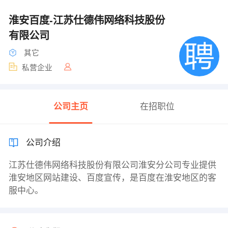
淮安百度-江苏仕德伟网络科技股份
有限公司
其它
私营企业
公司主页
在招职位
公司介绍
江苏仕德伟网络科技股份有限公司淮安分公司专业提供
淮安地区网站建设、百度宣传，是百度在淮安地区的客
服中心。