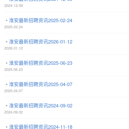
2024.12.09
淮安最新招聘资讯2025-02-24
2025.02.24
淮安最新招聘资讯2026-01-12
2026.01.12
淮安最新招聘资讯2025-06-23
2025.06.23
淮安最新招聘资讯2025-04-07
2025.04.07
淮安最新招聘资讯2024-09-02
2024.09.02
淮安最新招聘资讯2024-11-18