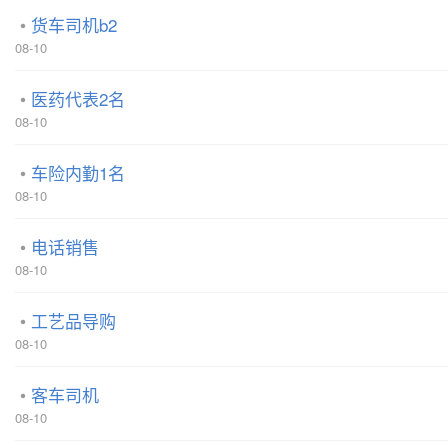
货车司机b2
08-10
医药代表2名
08-10
车险内勤1名
08-10
电话销售
08-10
工艺品导购
08-10
客车司机
08-10