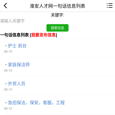
淮安人才网一句话信息列表
关键字:
一句话信息列表 [
我要发布信息
]
护士 前台
08-10
家庭保洁师
08-10
外贸人员
08-10
急招保洁，保安，客服，工程
08-10