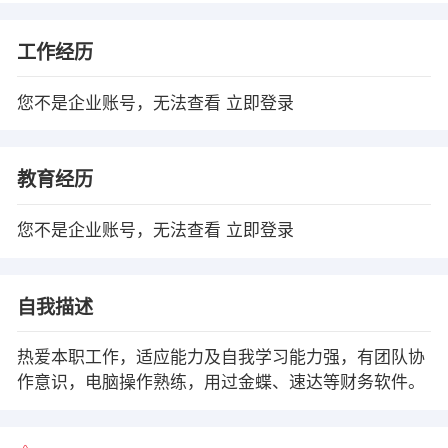
工作经历
您不是企业账号，无法查看
立即登录
教育经历
您不是企业账号，无法查看
立即登录
自我描述
热爱本职工作，适应能力及自我学习能力强，有团队协
作意识，电脑操作熟练，用过金蝶、速达等财务软件。